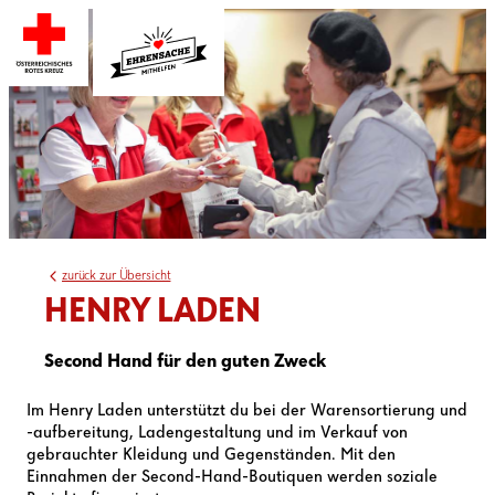
zurück zur Übersicht
HENRY LADEN
Second Hand für den guten Zweck
Im Henry Laden unterstützt du bei der Warensortierung und
-aufbereitung, Ladengestaltung und im Verkauf von
gebrauchter Kleidung und Gegenständen. Mit den
Einnahmen der Second-Hand-Boutiquen werden soziale