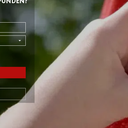
EFUNDEN?