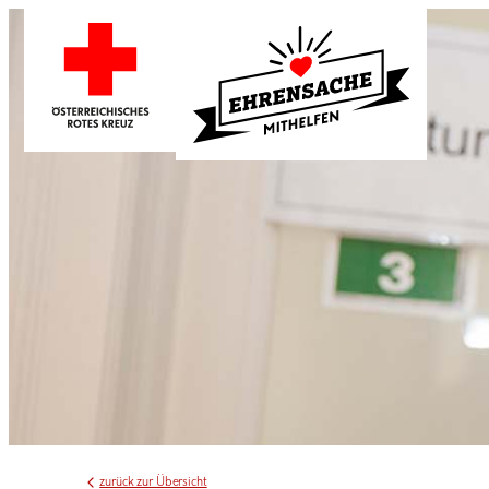
zurück zur Übersicht