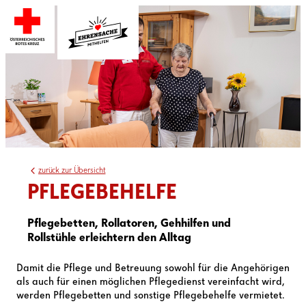
zurück zur Übersicht
PFLEGEBEHELFE
Pflegebetten, Rollatoren, Gehhilfen und
Rollstühle erleichtern den Alltag
Damit die Pflege und Betreuung sowohl für die Angehörigen
als auch für einen möglichen Pflegedienst vereinfacht wird,
werden Pflegebetten und sonstige Pflegebehelfe vermietet.