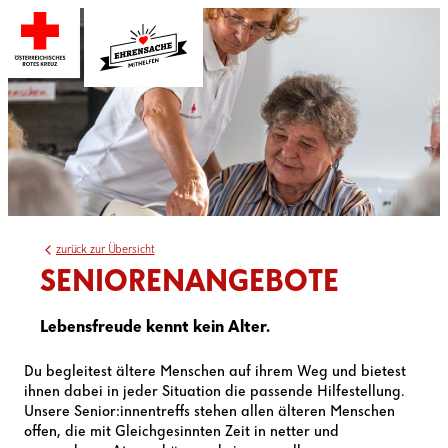
zurück zur Übersicht
SENIORENANGEBOTE
Lebensfreude kennt kein Alter.
Du begleitest ältere Menschen auf ihrem Weg und bietest
ihnen dabei in jeder Situation die passende Hilfestellung.
Unsere Senior:innentreffs stehen allen älteren Menschen
offen, die mit Gleichgesinnten Zeit in netter und