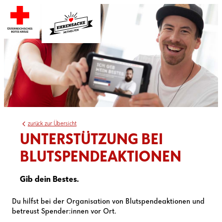
zurück zur Übersicht
UNTERSTÜTZUNG BEI
BLUTSPENDEAKTIONEN
Gib dein Bestes.
Du hilfst bei der Organisation von Blutspendeaktionen und
betreust Spender:innen vor Ort.